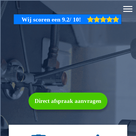
Direct afspraak aanvragen