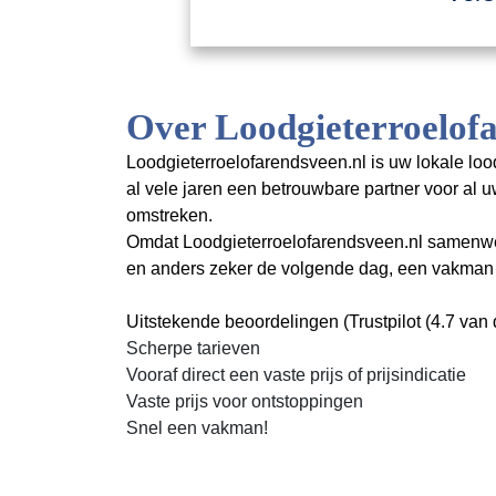
Over Loodgieterroelofa
Loodgieterroelofarendsveen.nl is uw lokale loo
al vele jaren een betrouwbare partner voor a
omstreken.
Omdat Loodgieterroelofarendsveen.nl samenwerkt
en anders zeker de volgende dag, een vakman v
Uitstekende beoordelingen (Trustpilot (4.7 van d
Scherpe tarieven
Vooraf direct een vaste prijs of prijsindicatie
Vaste prijs voor ontstoppingen
Snel een vakman!