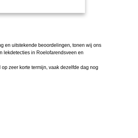
ng en uitstekende beoordelingen, tonen wij ons
n lekdetecties in Roelofarendsveen en
 op zeer korte termijn, vaak dezelfde dag nog